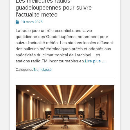
Les meilleures radios
guadeloupeennes pour suivre
l’actualite meteo
Posted
10 mars 2025
on
La radio joue un rôle essentiel dans la vie
quotidienne des Guadeloupéens, notamment pour
suivre l'actualité météo. Les stations locales diffusent
des bulletins météorologiques précis et adaptés aux
spécificités du climat tropical de l'archipel. Les
stations radio FM incontournables en
Lire plus …
Catégories
Non classé