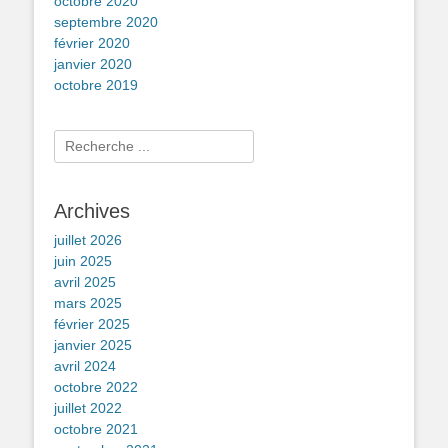
octobre 2020
septembre 2020
février 2020
janvier 2020
octobre 2019
Rechercher :
Archives
juillet 2026
juin 2025
avril 2025
mars 2025
février 2025
janvier 2025
avril 2024
octobre 2022
juillet 2022
octobre 2021