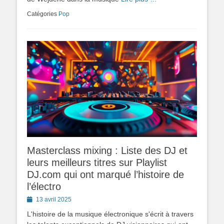
Catégories
Pop
Masterclass mixing : Liste des DJ et
leurs meilleurs titres sur Playlist
DJ.com qui ont marqué l’histoire de
l’électro
Posted
13 avril 2025
on
L'histoire de la musique électronique s'écrit à travers