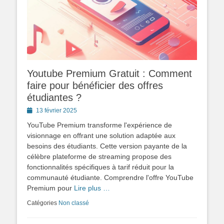
Youtube Premium Gratuit : Comment
faire pour bénéficier des offres
étudiantes ?
Posted
13 février 2025
on
YouTube Premium transforme l'expérience de
visionnage en offrant une solution adaptée aux
besoins des étudiants. Cette version payante de la
célèbre plateforme de streaming propose des
fonctionnalités spécifiques à tarif réduit pour la
communauté étudiante. Comprendre l'offre YouTube
Premium pour
Lire plus …
Catégories
Non classé