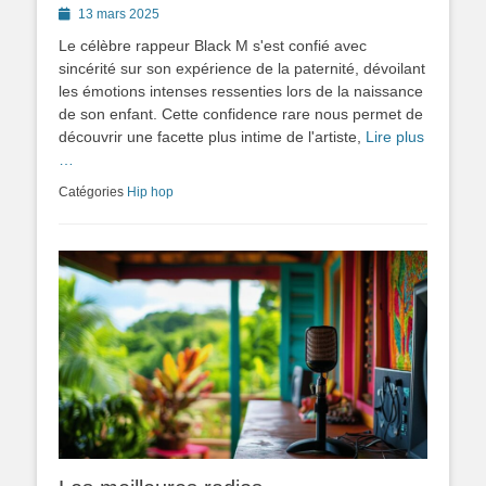
Posted
13 mars 2025
on
Le célèbre rappeur Black M s'est confié avec
sincérité sur son expérience de la paternité, dévoilant
les émotions intenses ressenties lors de la naissance
de son enfant. Cette confidence rare nous permet de
découvrir une facette plus intime de l'artiste,
Lire plus
…
Catégories
Hip hop