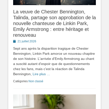
La veuve de Chester Bennington,
Talinda, partage son approbation de la
nouvelle chanteuse de Linkin Park,
Emily Armstrong : entre héritage et
renouveau
Posted
21 juillet 2026
on
Sept ans après la disparition tragique de Chester
Bennington, Linkin Park amorce un nouveau chapitre
de son histoire. L'arrivée d'Emily Armstrong au chant
a suscité autant d'espoir que de questionnements
chez les fans, mais c'est la réaction de Talinda
Bennington,
Lire plus …
Catégories
Non classé