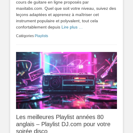
cours de guitare en ligne proposés par
maxitabs.com. Quel que soit votre niveau, suivez des
leçons adaptées et apprenez à maîtriser cet
instrument populaire et polyvalent, tout cela
confortablement depuis
Lire plus …
Catégories
Playlists
Les meilleures Playlist années 80
anglais – Playlist DJ.com pour votre
soirée disco