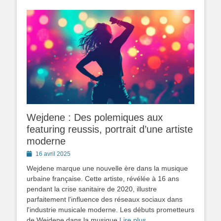
Wejdene : Des polemiques aux
featuring reussis, portrait d’une artiste
moderne
Posted
16 avril 2025
on
Wejdene marque une nouvelle ère dans la musique
urbaine française. Cette artiste, révélée à 16 ans
pendant la crise sanitaire de 2020, illustre
parfaitement l'influence des réseaux sociaux dans
l'industrie musicale moderne. Les débuts prometteurs
de Wejdene dans la musique
Lire plus …