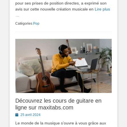
pour ses prises de position directes, a exprimé son
avis sur cette nouvelle création musicale en
Lire plus
…
Catégories
Pop
Découvrez les cours de guitare en
ligne sur maxitabs.com
Posted
25 avril 2024
on
Le monde de la musique s’ouvre à vous grâce aux