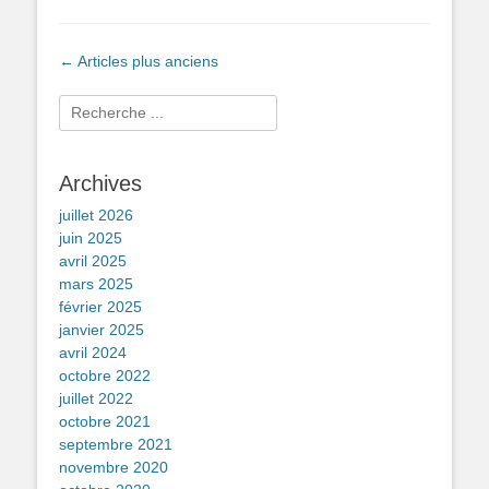
Navigation
←
Articles plus anciens
des
articles
Rechercher :
Archives
juillet 2026
juin 2025
avril 2025
mars 2025
février 2025
janvier 2025
avril 2024
octobre 2022
juillet 2022
octobre 2021
septembre 2021
novembre 2020