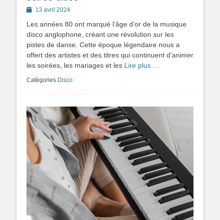
Posted
13 avril 2024
on
Les années 80 ont marqué l’âge d’or de la musique
disco anglophone, créant une révolution sur les
pistes de danse. Cette époque légendaire nous a
offert des artistes et des titres qui continuent d’animer
les soirées, les mariages et les
Lire plus …
Catégories
Disco