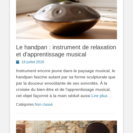
Le handpan : instrument de relaxation
et d’apprentissage musical
Posted
18 juillet 2026
on
Instrument encore jeune dans le paysage musical, le
handpan fascine autant par sa forme sculpturale que
par la douceur envoûtante de ses sonorités. À la
croisée du bien-être et de l'apprentissage musical,
cet objet façonné à la main séduit aussi
Lire plus …
Catégories
Non classé