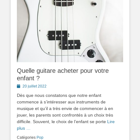
Quelle guitare acheter pour votre
enfant ?
Posted
20 juillet 2022
on
Dès que nous constatons que notre enfant
commence à s’intéresser aux instruments de
musique et qu’il a très envie de commencer à en
jouer, les parents sont confrontés à un choix très
difficile. Souvent, le choix de l’enfant se porte
Lire
plus …
Catégories
Pop