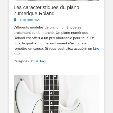
Les caracteristiques du piano
numerique Roland
Posted
16 octobre 2022
on
Différents modèles de piano numérique se
présentent sur le marché. Un piano numérique
Roland est offert à un prix abordable pour tous. De
plus, la qualité d’un tel instrument n’est plus à
remettre en cause. Si vous souhaitez acquérir un
Lire
plus …
Catégories
House
,
Pop