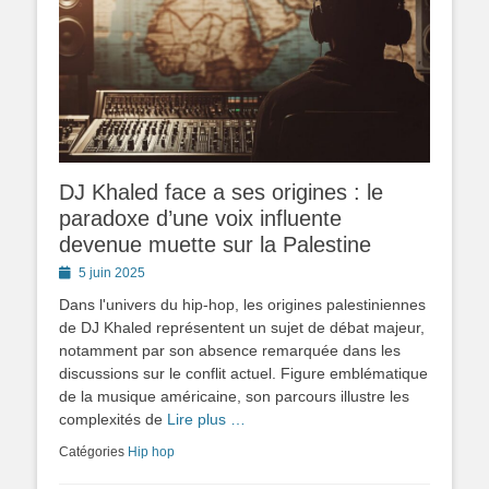
DJ Khaled face a ses origines : le
paradoxe d’une voix influente
devenue muette sur la Palestine
Posted
5 juin 2025
on
Dans l'univers du hip-hop, les origines palestiniennes
de DJ Khaled représentent un sujet de débat majeur,
notamment par son absence remarquée dans les
discussions sur le conflit actuel. Figure emblématique
de la musique américaine, son parcours illustre les
complexités de
Lire plus …
Catégories
Hip hop