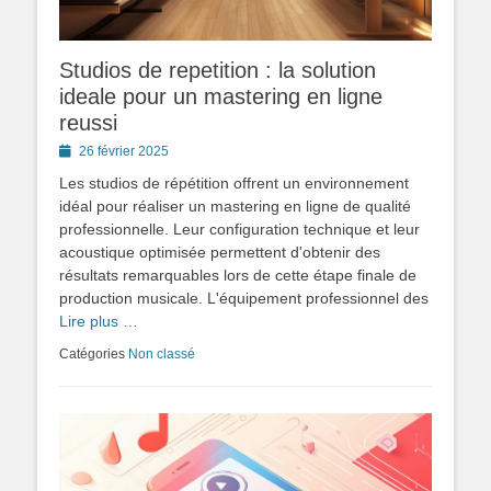
Studios de repetition : la solution
ideale pour un mastering en ligne
reussi
Posted
26 février 2025
on
Les studios de répétition offrent un environnement
idéal pour réaliser un mastering en ligne de qualité
professionnelle. Leur configuration technique et leur
acoustique optimisée permettent d'obtenir des
résultats remarquables lors de cette étape finale de
production musicale. L'équipement professionnel des
Lire plus …
Catégories
Non classé