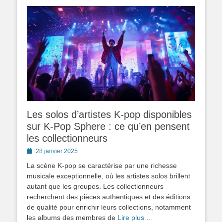
Les solos d’artistes K-pop disponibles
sur K-Pop Sphere : ce qu’en pensent
les collectionneurs
Posted
28 janvier 2025
on
La scène K-pop se caractérise par une richesse
musicale exceptionnelle, où les artistes solos brillent
autant que les groupes. Les collectionneurs
recherchent des pièces authentiques et des éditions
de qualité pour enrichir leurs collections, notamment
les albums des membres de
Lire plus …