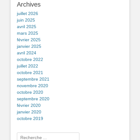
Archives
juillet 2026
juin 2025
avril 2025
mars 2025
février 2025
janvier 2025
avril 2024
octobre 2022
juillet 2022
octobre 2021
septembre 2021
novembre 2020
octobre 2020
septembre 2020
février 2020
janvier 2020
octobre 2019
Rechercher :