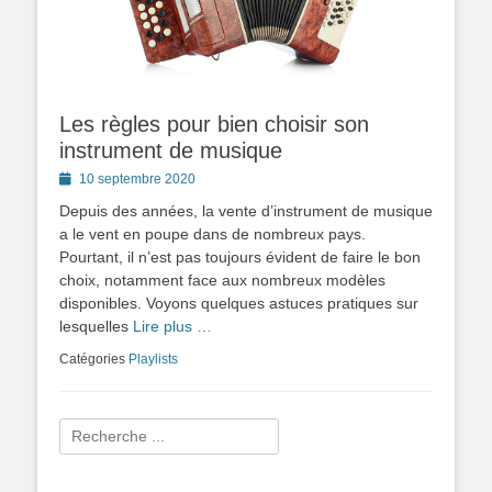
Les règles pour bien choisir son
instrument de musique
Posted
10 septembre 2020
on
Depuis des années, la vente d’instrument de musique
a le vent en poupe dans de nombreux pays.
Pourtant, il n’est pas toujours évident de faire le bon
choix, notamment face aux nombreux modèles
disponibles. Voyons quelques astuces pratiques sur
lesquelles
Lire plus …
Catégories
Playlists
Rechercher :