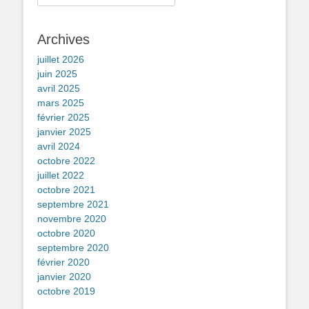
Archives
juillet 2026
juin 2025
avril 2025
mars 2025
février 2025
janvier 2025
avril 2024
octobre 2022
juillet 2022
octobre 2021
septembre 2021
novembre 2020
octobre 2020
septembre 2020
février 2020
janvier 2020
octobre 2019