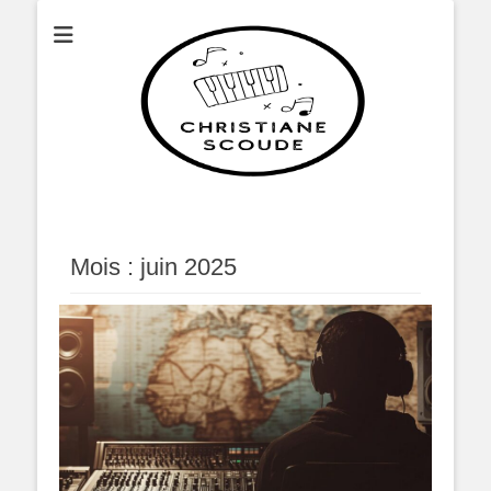
Christianescoude
Mois :
juin 2025