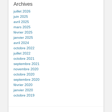
Archives
juillet 2026
juin 2025
avril 2025
mars 2025
février 2025
janvier 2025
avril 2024
octobre 2022
juillet 2022
octobre 2021
septembre 2021
novembre 2020
octobre 2020
septembre 2020
février 2020
janvier 2020
octobre 2019