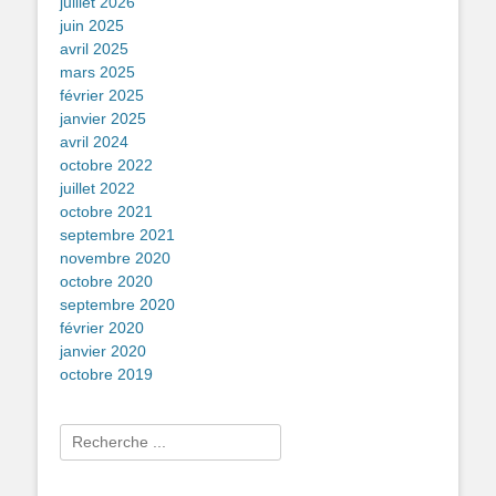
juillet 2026
juin 2025
avril 2025
mars 2025
février 2025
janvier 2025
avril 2024
octobre 2022
juillet 2022
octobre 2021
septembre 2021
novembre 2020
octobre 2020
septembre 2020
février 2020
janvier 2020
octobre 2019
Rechercher :