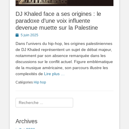
DJ Khaled face a ses origines : le
paradoxe d’une voix influente
devenue muette sur la Palestine
Posted
5 juin 2025
on
Dans l'univers du hip-hop, les origines palestiniennes
de DJ Khaled représentent un sujet de débat majeur,
notamment par son absence remarquée dans les
discussions sur le conflit actuel. Figure emblématique
de la musique américaine, son parcours illustre les
complexités de
Lire plus …
Catégories
Hip hop
Rechercher :
Archives