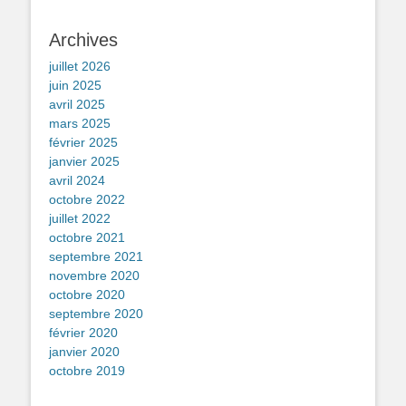
Archives
juillet 2026
juin 2025
avril 2025
mars 2025
février 2025
janvier 2025
avril 2024
octobre 2022
juillet 2022
octobre 2021
septembre 2021
novembre 2020
octobre 2020
septembre 2020
février 2020
janvier 2020
octobre 2019