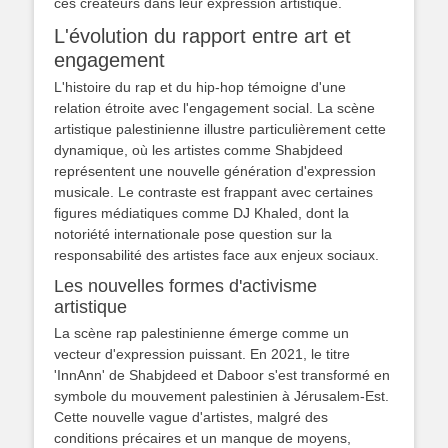
ces créateurs dans leur expression artistique.
L'évolution du rapport entre art et
engagement
L'histoire du rap et du hip-hop témoigne d'une
relation étroite avec l'engagement social. La scène
artistique palestinienne illustre particulièrement cette
dynamique, où les artistes comme Shabjdeed
représentent une nouvelle génération d'expression
musicale. Le contraste est frappant avec certaines
figures médiatiques comme DJ Khaled, dont la
notoriété internationale pose question sur la
responsabilité des artistes face aux enjeux sociaux.
Les nouvelles formes d'activisme
artistique
La scène rap palestinienne émerge comme un
vecteur d'expression puissant. En 2021, le titre
'InnAnn' de Shabjdeed et Daboor s'est transformé en
symbole du mouvement palestinien à Jérusalem-Est.
Cette nouvelle vague d'artistes, malgré des
conditions précaires et un manque de moyens,