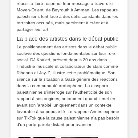
réussit à faire résonner leur message à travers le
Moyen-Orient, de Beyrouth à Amman. Les rappeurs
palestiniens font face à des défis constants dans les
territoires occupés, mais persistent à créer et à
partager leur art.
La place des artistes dans le débat public
Le positionnement des artistes dans le débat public
soulève des questions fondamentales sur leur rôle
social. DJ Khaled, présent depuis 20 ans dans
l'industrie musicale et collaborateur de stars comme
Rihanna et Jay-Z, illustre cette problématique. Son
silence sur la situation à Gaza génère des réactions
dans la communauté arabophone. La diaspora
palestinienne s'interroge sur l'authenticité de son
rapport à ses origines, notamment quand il met en
avant son 'arabité' uniquement dans un contexte
favorable à sa popularité. Le rappeur Anees exprime
sur TikTok que la cause palestinienne n'a pas besoin
d'un porte-parole distant pour avancer.