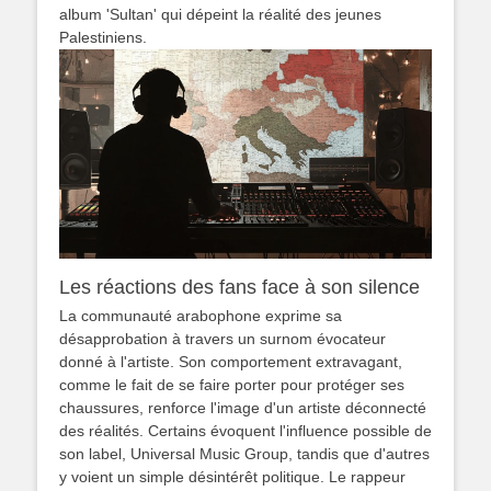
album 'Sultan' qui dépeint la réalité des jeunes
Palestiniens.
Les réactions des fans face à son silence
La communauté arabophone exprime sa
désapprobation à travers un surnom évocateur
donné à l'artiste. Son comportement extravagant,
comme le fait de se faire porter pour protéger ses
chaussures, renforce l'image d'un artiste déconnecté
des réalités. Certains évoquent l'influence possible de
son label, Universal Music Group, tandis que d'autres
y voient un simple désintérêt politique. Le rappeur