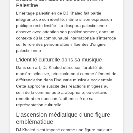
Palestine
L'héritage palestinien de DJ Khaled fait partie
intégrante de son identité, même si son expression
publique reste limitée. La diaspora palestinienne
observe avec attention son positionnement, dans un
contexte où la communauté internationale s'interroge
sur le rôle des personnalités influentes d'origine
palestinienne.
L'identité culturelle dans sa musique
Dans son art, DJ Khaled utilise son 'arabité' de
manière sélective, principalement comme élément de
différenciation dans l'industrie musicale occidentale.
Cette approche suscite des réactions mitigées au
sein de la communauté arabophone, où certains
remettent en question l'authenticité de sa
représentation culturelle.
L'ascension médiatique d'une figure
emblématique
DJ Khaled s'est imposé comme une figure majeure