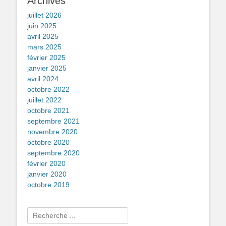
Archives
juillet 2026
juin 2025
avril 2025
mars 2025
février 2025
janvier 2025
avril 2024
octobre 2022
juillet 2022
octobre 2021
septembre 2021
novembre 2020
octobre 2020
septembre 2020
février 2020
janvier 2020
octobre 2019
Rechercher :