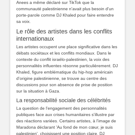
Anees a même déclaré sur TikTok que la
communauté palestinienne n'avait plus besoin d'un
porte-parole comme DJ Khaled pour faire entendre
sa voix.
Le rôle des artistes dans les conflits
internationaux
Les artistes occupent une place significative dans les
débats sociétaux et les conflits mondiaux. Dans le
contexte du conflit israélo-palestinien, la voix des
personnalités influentes résonne particulièrement. DJ
Khaled, figure emblématique du hip-hop américain
d'origine palestinienne, se trouve au centre des
discussions pour son absence de prise de position
sur la situation à Gaza.
La responsabilité sociale des célébrités
La question de l'engagement des personnalités
publiques face aux crises humanitaires s'illustre par
des réactions variées. Certains artistes, à l'image de
Maradona déclarant 'Au fond de mon cœur, je suis
palestinien', choisissent une position claire. DJ