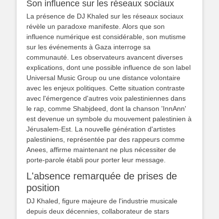
Son influence sur les réseaux sociaux
La présence de DJ Khaled sur les réseaux sociaux
révèle un paradoxe manifeste. Alors que son
influence numérique est considérable, son mutisme
sur les événements à Gaza interroge sa
communauté. Les observateurs avancent diverses
explications, dont une possible influence de son label
Universal Music Group ou une distance volontaire
avec les enjeux politiques. Cette situation contraste
avec l'émergence d'autres voix palestiniennes dans
le rap, comme Shabjdeed, dont la chanson 'InnAnn'
est devenue un symbole du mouvement palestinien à
Jérusalem-Est. La nouvelle génération d'artistes
palestiniens, représentée par des rappeurs comme
Anees, affirme maintenant ne plus nécessiter de
porte-parole établi pour porter leur message.
L'absence remarquée de prises de
position
DJ Khaled, figure majeure de l'industrie musicale
depuis deux décennies, collaborateur de stars