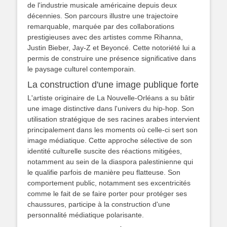
de l'industrie musicale américaine depuis deux
décennies. Son parcours illustre une trajectoire
remarquable, marquée par des collaborations
prestigieuses avec des artistes comme Rihanna,
Justin Bieber, Jay-Z et Beyoncé. Cette notoriété lui a
permis de construire une présence significative dans
le paysage culturel contemporain.
La construction d'une image publique forte
L'artiste originaire de La Nouvelle-Orléans a su bâtir
une image distinctive dans l'univers du hip-hop. Son
utilisation stratégique de ses racines arabes intervient
principalement dans les moments où celle-ci sert son
image médiatique. Cette approche sélective de son
identité culturelle suscite des réactions mitigées,
notamment au sein de la diaspora palestinienne qui
le qualifie parfois de manière peu flatteuse. Son
comportement public, notamment ses excentricités
comme le fait de se faire porter pour protéger ses
chaussures, participe à la construction d'une
personnalité médiatique polarisante.