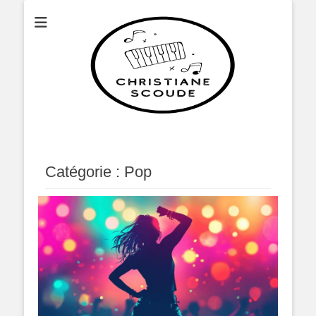
Christianescoude
Catégorie :
Pop