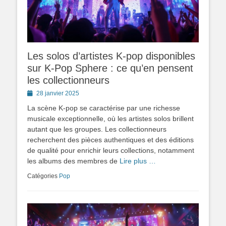
Les solos d’artistes K-pop disponibles
sur K-Pop Sphere : ce qu’en pensent
les collectionneurs
Posted
28 janvier 2025
on
La scène K-pop se caractérise par une richesse
musicale exceptionnelle, où les artistes solos brillent
autant que les groupes. Les collectionneurs
recherchent des pièces authentiques et des éditions
de qualité pour enrichir leurs collections, notamment
les albums des membres de
Lire plus …
Catégories
Pop