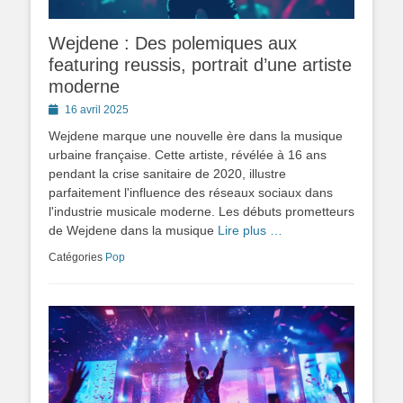
Wejdene : Des polemiques aux
featuring reussis, portrait d’une artiste
moderne
Posted
16 avril 2025
on
Wejdene marque une nouvelle ère dans la musique
urbaine française. Cette artiste, révélée à 16 ans
pendant la crise sanitaire de 2020, illustre
parfaitement l'influence des réseaux sociaux dans
l'industrie musicale moderne. Les débuts prometteurs
de Wejdene dans la musique
Lire plus …
Catégories
Pop