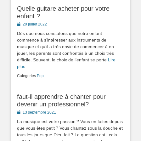
Quelle guitare acheter pour votre
enfant ?
Posted
20 juillet 2022
on
Dès que nous constatons que notre enfant
commence à s’intéresser aux instruments de
musique et qu’il a très envie de commencer à en
jouer, les parents sont confrontés à un choix très
difficile. Souvent, le choix de l’enfant se porte
Lire
plus …
Catégories
Pop
faut-il apprendre à chanter pour
devenir un professionnel?
Posted
13 septembre 2021
on
La musique est votre passion ? Vous en faites depuis
que vous êtes petit ? Vous chantez sous la douche et
tous les jours que Dieu fait ? La question est : cela