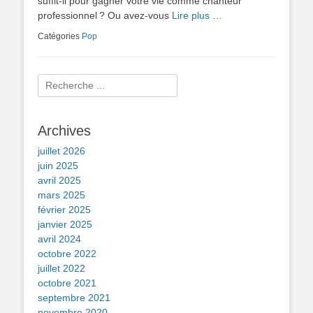
suffit-il pour gagner votre vie comme chanteur
professionnel ? Ou avez-vous
Lire plus …
Catégories
Pop
Rechercher :
Archives
juillet 2026
juin 2025
avril 2025
mars 2025
février 2025
janvier 2025
avril 2024
octobre 2022
juillet 2022
octobre 2021
septembre 2021
novembre 2020