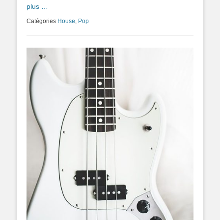
plus …
Catégories
House
,
Pop