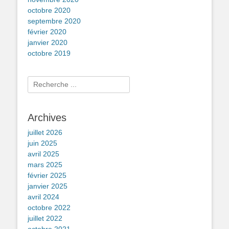
octobre 2020
septembre 2020
février 2020
janvier 2020
octobre 2019
Rechercher :
Archives
juillet 2026
juin 2025
avril 2025
mars 2025
février 2025
janvier 2025
avril 2024
octobre 2022
juillet 2022
octobre 2021