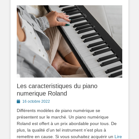
Les caracteristiques du piano
numerique Roland
Posted
16 octobre 2022
on
Différents modèles de piano numérique se
présentent sur le marché. Un piano numérique
Roland est offert à un prix abordable pour tous. De
plus, la qualité d’un tel instrument n’est plus à
remettre en cause. Si vous souhaitez acquérir un
Lire