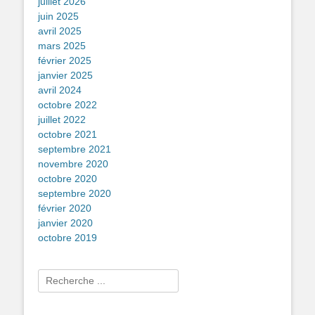
juillet 2026
juin 2025
avril 2025
mars 2025
février 2025
janvier 2025
avril 2024
octobre 2022
juillet 2022
octobre 2021
septembre 2021
novembre 2020
octobre 2020
septembre 2020
février 2020
janvier 2020
octobre 2019
Rechercher :