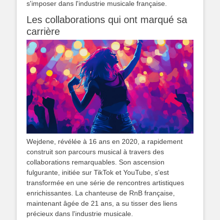
s'imposer dans l'industrie musicale française.
Les collaborations qui ont marqué sa
carrière
Wejdene, révélée à 16 ans en 2020, a rapidement
construit son parcours musical à travers des
collaborations remarquables. Son ascension
fulgurante, initiée sur TikTok et YouTube, s'est
transformée en une série de rencontres artistiques
enrichissantes. La chanteuse de RnB française,
maintenant âgée de 21 ans, a su tisser des liens
précieux dans l'industrie musicale.