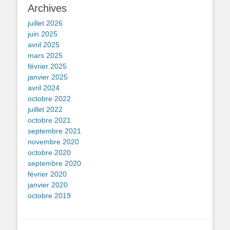
Archives
juillet 2026
juin 2025
avril 2025
mars 2025
février 2025
janvier 2025
avril 2024
octobre 2022
juillet 2022
octobre 2021
septembre 2021
novembre 2020
octobre 2020
septembre 2020
février 2020
janvier 2020
octobre 2019