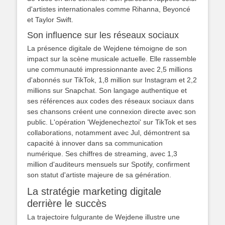
d'artistes internationales comme Rihanna, Beyoncé
et Taylor Swift.
Son influence sur les réseaux sociaux
La présence digitale de Wejdene témoigne de son
impact sur la scène musicale actuelle. Elle rassemble
une communauté impressionnante avec 2,5 millions
d'abonnés sur TikTok, 1,8 million sur Instagram et 2,2
millions sur Snapchat. Son langage authentique et
ses références aux codes des réseaux sociaux dans
ses chansons créent une connexion directe avec son
public. L'opération 'Wejdenecheztoi' sur TikTok et ses
collaborations, notamment avec Jul, démontrent sa
capacité à innover dans sa communication
numérique. Ses chiffres de streaming, avec 1,3
million d'auditeurs mensuels sur Spotify, confirment
son statut d'artiste majeure de sa génération.
La stratégie marketing digitale
derrière le succès
La trajectoire fulgurante de Wejdene illustre une