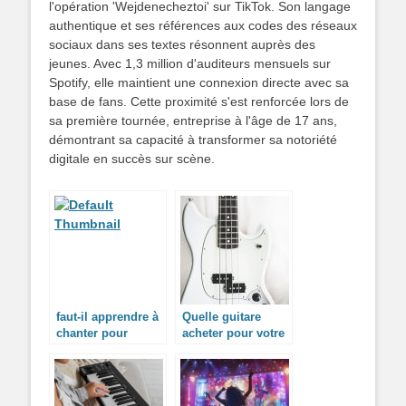
l'opération 'Wejdenecheztoi' sur TikTok. Son langage
authentique et ses références aux codes des réseaux
sociaux dans ses textes résonnent auprès des
jeunes. Avec 1,3 million d'auditeurs mensuels sur
Spotify, elle maintient une connexion directe avec sa
base de fans. Cette proximité s'est renforcée lors de
sa première tournée, entreprise à l'âge de 17 ans,
démontrant sa capacité à transformer sa notoriété
digitale en succès sur scène.
faut-il apprendre à
Quelle guitare
chanter pour
acheter pour votre
devenir un
enfant ?
professionnel?