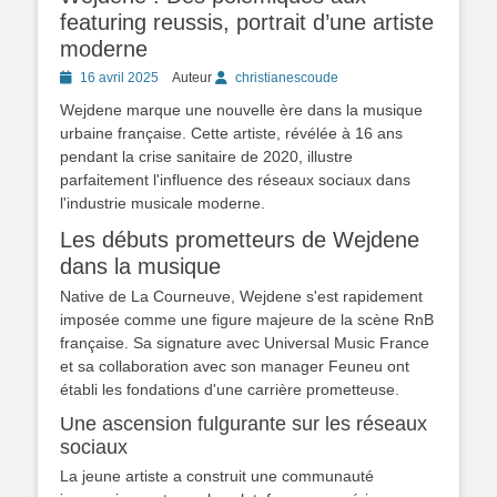
featuring reussis, portrait d’une artiste
moderne
Posted
16 avril 2025
Auteur
christianescoude
on
Wejdene marque une nouvelle ère dans la musique
urbaine française. Cette artiste, révélée à 16 ans
pendant la crise sanitaire de 2020, illustre
parfaitement l'influence des réseaux sociaux dans
l'industrie musicale moderne.
Les débuts prometteurs de Wejdene
dans la musique
Native de La Courneuve, Wejdene s'est rapidement
imposée comme une figure majeure de la scène RnB
française. Sa signature avec Universal Music France
et sa collaboration avec son manager Feuneu ont
établi les fondations d'une carrière prometteuse.
Une ascension fulgurante sur les réseaux
sociaux
La jeune artiste a construit une communauté