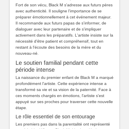
Fort de son vécu, Black M s'adresse aux futurs pères
avec authenticité. Il souligne l'importance de se
préparer émotionnellement à cet événement majeur.
Il recommande aux futurs papas de s'informer, de
dialoguer avec leur partenaire et de s'impliquer
activement dans les préparatifs. L'artiste insiste sur la
nécessité d'être patient et compréhensif, tout en
restant à l'écoute des besoins de la mère et du
nouveau-né.
Le soutien familial pendant cette
période intense
La naissance du premier enfant de Black M a marqué
profondément l'artiste. Cette expérience intense a
transformé sa vie et sa vision de la paternité. Face à
ces moments chargés en émotions, l'artiste s'est
appuyé sur ses proches pour traverser cette nouvelle
étape.
Le rôle essentiel de son entourage
Les premiers pas dans la parentalité ont représenté