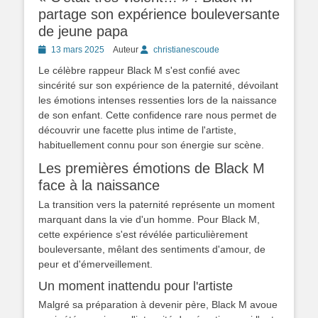
partage son expérience bouleversante
de jeune papa
Posted
13 mars 2025
Auteur
christianescoude
on
Le célèbre rappeur Black M s'est confié avec
sincérité sur son expérience de la paternité, dévoilant
les émotions intenses ressenties lors de la naissance
de son enfant. Cette confidence rare nous permet de
découvrir une facette plus intime de l'artiste,
habituellement connu pour son énergie sur scène.
Les premières émotions de Black M
face à la naissance
La transition vers la paternité représente un moment
marquant dans la vie d'un homme. Pour Black M,
cette expérience s'est révélée particulièrement
bouleversante, mêlant des sentiments d'amour, de
peur et d'émerveillement.
Un moment inattendu pour l'artiste
Malgré sa préparation à devenir père, Black M avoue