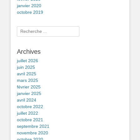
janvier 2020
octobre 2019
Rechercher :
Archives
juillet 2026
juin 2025
avril 2025
mars 2025
février 2025
janvier 2025
avril 2024
octobre 2022
juillet 2022
octobre 2021
septembre 2021
novembre 2020
octobre 2020