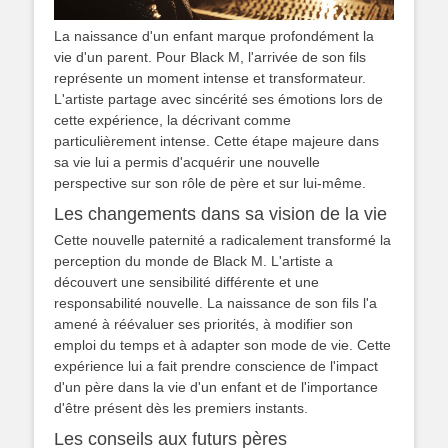
La naissance d'un enfant marque profondément la
vie d'un parent. Pour Black M, l'arrivée de son fils
représente un moment intense et transformateur.
L'artiste partage avec sincérité ses émotions lors de
cette expérience, la décrivant comme
particulièrement intense. Cette étape majeure dans
sa vie lui a permis d'acquérir une nouvelle
perspective sur son rôle de père et sur lui-même.
Les changements dans sa vision de la vie
Cette nouvelle paternité a radicalement transformé la
perception du monde de Black M. L'artiste a
découvert une sensibilité différente et une
responsabilité nouvelle. La naissance de son fils l'a
amené à réévaluer ses priorités, à modifier son
emploi du temps et à adapter son mode de vie. Cette
expérience lui a fait prendre conscience de l'impact
d'un père dans la vie d'un enfant et de l'importance
d'être présent dès les premiers instants.
Les conseils aux futurs pères