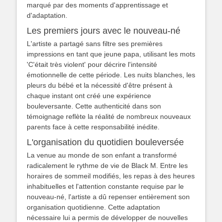
marqué par des moments d'apprentissage et
d'adaptation.
Les premiers jours avec le nouveau-né
L'artiste a partagé sans filtre ses premières
impressions en tant que jeune papa, utilisant les mots
'C'était très violent' pour décrire l'intensité
émotionnelle de cette période. Les nuits blanches, les
pleurs du bébé et la nécessité d'être présent à
chaque instant ont créé une expérience
bouleversante. Cette authenticité dans son
témoignage reflète la réalité de nombreux nouveaux
parents face à cette responsabilité inédite.
L'organisation du quotidien bouleversée
La venue au monde de son enfant a transformé
radicalement le rythme de vie de Black M. Entre les
horaires de sommeil modifiés, les repas à des heures
inhabituelles et l'attention constante requise par le
nouveau-né, l'artiste a dû repenser entièrement son
organisation quotidienne. Cette adaptation
nécessaire lui a permis de développer de nouvelles