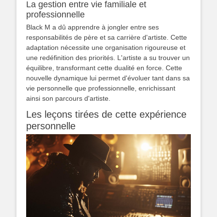
La gestion entre vie familiale et
professionnelle
Black M a dû apprendre à jongler entre ses
responsabilités de père et sa carrière d'artiste. Cette
adaptation nécessite une organisation rigoureuse et
une redéfinition des priorités. L'artiste a su trouver un
équilibre, transformant cette dualité en force. Cette
nouvelle dynamique lui permet d'évoluer tant dans sa
vie personnelle que professionnelle, enrichissant
ainsi son parcours d'artiste.
Les leçons tirées de cette expérience
personnelle