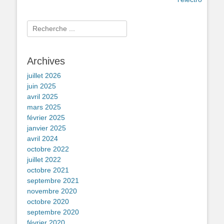
Rechercher :
Archives
juillet 2026
juin 2025
avril 2025
mars 2025
février 2025
janvier 2025
avril 2024
octobre 2022
juillet 2022
octobre 2021
septembre 2021
novembre 2020
octobre 2020
septembre 2020
février 2020