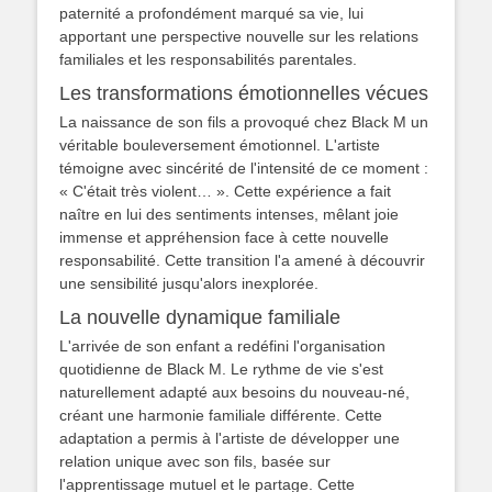
paternité a profondément marqué sa vie, lui
apportant une perspective nouvelle sur les relations
familiales et les responsabilités parentales.
Les transformations émotionnelles vécues
La naissance de son fils a provoqué chez Black M un
véritable bouleversement émotionnel. L'artiste
témoigne avec sincérité de l'intensité de ce moment :
« C'était très violent… ». Cette expérience a fait
naître en lui des sentiments intenses, mêlant joie
immense et appréhension face à cette nouvelle
responsabilité. Cette transition l'a amené à découvrir
une sensibilité jusqu'alors inexplorée.
La nouvelle dynamique familiale
L'arrivée de son enfant a redéfini l'organisation
quotidienne de Black M. Le rythme de vie s'est
naturellement adapté aux besoins du nouveau-né,
créant une harmonie familiale différente. Cette
adaptation a permis à l'artiste de développer une
relation unique avec son fils, basée sur
l'apprentissage mutuel et le partage. Cette