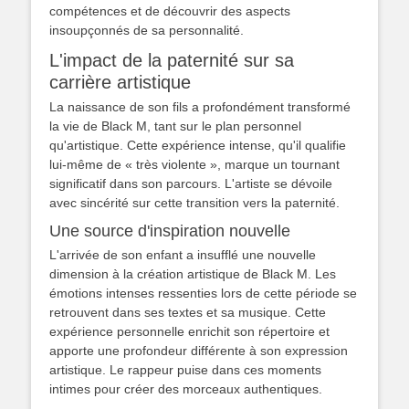
compétences et de découvrir des aspects
insoupçonnés de sa personnalité.
L'impact de la paternité sur sa
carrière artistique
La naissance de son fils a profondément transformé
la vie de Black M, tant sur le plan personnel
qu'artistique. Cette expérience intense, qu'il qualifie
lui-même de « très violente », marque un tournant
significatif dans son parcours. L'artiste se dévoile
avec sincérité sur cette transition vers la paternité.
Une source d'inspiration nouvelle
L'arrivée de son enfant a insufflé une nouvelle
dimension à la création artistique de Black M. Les
émotions intenses ressenties lors de cette période se
retrouvent dans ses textes et sa musique. Cette
expérience personnelle enrichit son répertoire et
apporte une profondeur différente à son expression
artistique. Le rappeur puise dans ces moments
intimes pour créer des morceaux authentiques.