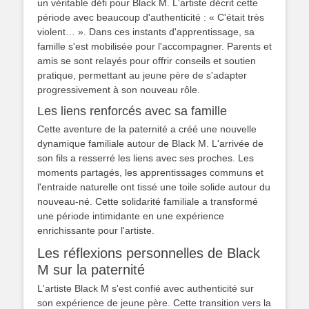
un véritable défi pour Black M. L'artiste décrit cette
période avec beaucoup d'authenticité : « C'était très
violent… ». Dans ces instants d'apprentissage, sa
famille s'est mobilisée pour l'accompagner. Parents et
amis se sont relayés pour offrir conseils et soutien
pratique, permettant au jeune père de s'adapter
progressivement à son nouveau rôle.
Les liens renforcés avec sa famille
Cette aventure de la paternité a créé une nouvelle
dynamique familiale autour de Black M. L'arrivée de
son fils a resserré les liens avec ses proches. Les
moments partagés, les apprentissages communs et
l'entraide naturelle ont tissé une toile solide autour du
nouveau-né. Cette solidarité familiale a transformé
une période intimidante en une expérience
enrichissante pour l'artiste.
Les réflexions personnelles de Black
M sur la paternité
L'artiste Black M s'est confié avec authenticité sur
son expérience de jeune père. Cette transition vers la