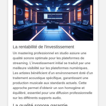
La rentabilité de l'investissement
Un mastering professionnel en studio assure une
qualité sonore optimale pour les plateformes de
streaming. L'investissement initial se traduit par une
meilleure visibilité sur les plateformes numériques.
Les artistes bénéficient d'un environnement doté d'un
traitement acoustique spécifique, garantissant une
production musicale aux standards actuels. Cette
approche permet d'obtenir un son homogène et
équilibré, essentiel pour une diffusion professionnelle
sur les différents supports audio.
La qualité sonore garantie