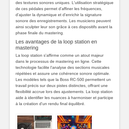
des textures sonores uniques. L'utilisation stratégique
de ces pédales permet d'affiner les fréquences,
d'ajuster la dynamique et d'enrichir la signature
sonore des enregistrements. Les musiciens peuvent
ainsi sculpter leur son grâce à ces dispositifs avant la
phase finale du mastering.
Les avantages de la loop station en
mastering
La loop station s'affirme comme un atout majeur
dans le processus de mastering en ligne. Cette
technologie facilite l'analyse des sections musicales
répétées et assure une cohérence sonore optimale.
Les modèles tels que la Boss RC-500 permettent un
travail précis sur deux pistes distinctes, offrant une
flexibilité accrue lors des ajustements. La loop station
aide à identifier les nuances à harmoniser et participe
à la création d'un rendu final équilibré.