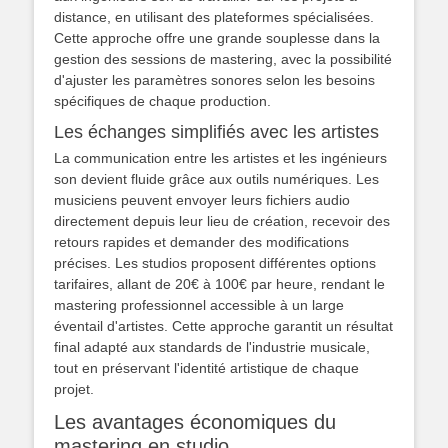
distance, en utilisant des plateformes spécialisées.
Cette approche offre une grande souplesse dans la
gestion des sessions de mastering, avec la possibilité
d'ajuster les paramètres sonores selon les besoins
spécifiques de chaque production.
Les échanges simplifiés avec les artistes
La communication entre les artistes et les ingénieurs
son devient fluide grâce aux outils numériques. Les
musiciens peuvent envoyer leurs fichiers audio
directement depuis leur lieu de création, recevoir des
retours rapides et demander des modifications
précises. Les studios proposent différentes options
tarifaires, allant de 20€ à 100€ par heure, rendant le
mastering professionnel accessible à un large
éventail d'artistes. Cette approche garantit un résultat
final adapté aux standards de l'industrie musicale,
tout en préservant l'identité artistique de chaque
projet.
Les avantages économiques du
mastering en studio