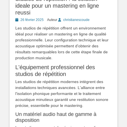
ideale pour un mastering en ligne
reussi
Posted
26 février 2025
Auteur
christianescoude
on
Les studios de répétition offrent un environnement
idéal pour réaliser un mastering en ligne de qualité
professionnelle. Leur configuration technique et leur
acoustique optimisée permettent d'obtenir des
résultats remarquables lors de cette étape finale de
production musicale.
L'équipement professionnel des
studios de répétition
Les studios de répétition modernes intègrent des
installations techniques avancées. L'alliance entre
l'isolation phonique performante et le traitement
acoustique minutieux garantit une restitution sonore
précise, essentielle pour le mastering.
Un matériel audio haut de gamme à
disposition