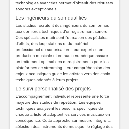
technologies avancées permet d'obtenir des résultats
sonores exceptionnels.
Les ingénieurs du son qualifiés
Les studios recrutent des ingénieurs du son formés
aux dernières techniques d'enregistrement sonore.
Ces spécialistes maîtrisent l'utilisation des pédales
d'effets, des loop stations et du matériel
professionnel de sonorisation. Leur expertise en
production musicale et en audio numérique assure
un traitement optimal des enregistrements pour les
plateformes de streaming. Leur compréhension des
enjeux acoustiques guide les artistes vers des choix
techniques adaptés à leurs projets.
Le suivi personnalisé des projets
L'accompagnement individuel représente une force
majeure des studios de répétition. Les équipes
techniques analysent les besoins spécifiques de
chaque artiste et adaptent les services musicaux en
conséquence. Cette approche sur mesure intègre la
sélection des instruments de musique, le réglage des