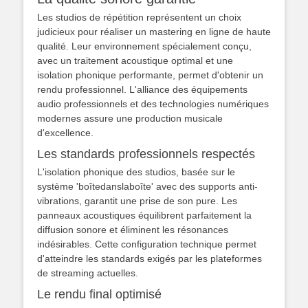
Les studios de répétition représentent un choix
judicieux pour réaliser un mastering en ligne de haute
qualité. Leur environnement spécialement conçu,
avec un traitement acoustique optimal et une
isolation phonique performante, permet d'obtenir un
rendu professionnel. L'alliance des équipements
audio professionnels et des technologies numériques
modernes assure une production musicale
d'excellence.
Les standards professionnels respectés
L'isolation phonique des studios, basée sur le
système 'boîtedanslaboîte' avec des supports anti-
vibrations, garantit une prise de son pure. Les
panneaux acoustiques équilibrent parfaitement la
diffusion sonore et éliminent les résonances
indésirables. Cette configuration technique permet
d'atteindre les standards exigés par les plateformes
de streaming actuelles.
Le rendu final optimisé