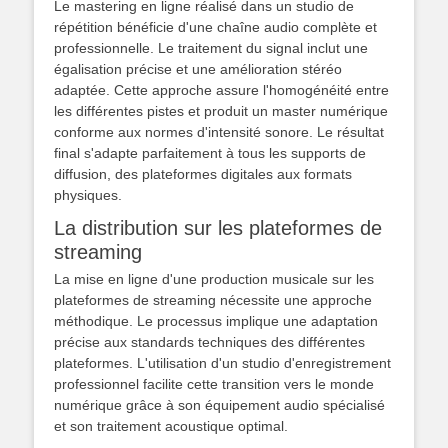
Le mastering en ligne réalisé dans un studio de
répétition bénéficie d'une chaîne audio complète et
professionnelle. Le traitement du signal inclut une
égalisation précise et une amélioration stéréo
adaptée. Cette approche assure l'homogénéité entre
les différentes pistes et produit un master numérique
conforme aux normes d'intensité sonore. Le résultat
final s'adapte parfaitement à tous les supports de
diffusion, des plateformes digitales aux formats
physiques.
La distribution sur les plateformes de
streaming
La mise en ligne d'une production musicale sur les
plateformes de streaming nécessite une approche
méthodique. Le processus implique une adaptation
précise aux standards techniques des différentes
plateformes. L'utilisation d'un studio d'enregistrement
professionnel facilite cette transition vers le monde
numérique grâce à son équipement audio spécialisé
et son traitement acoustique optimal.