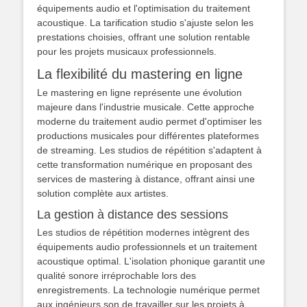
équipements audio et l'optimisation du traitement
acoustique. La tarification studio s'ajuste selon les
prestations choisies, offrant une solution rentable
pour les projets musicaux professionnels.
La flexibilité du mastering en ligne
Le mastering en ligne représente une évolution
majeure dans l'industrie musicale. Cette approche
moderne du traitement audio permet d'optimiser les
productions musicales pour différentes plateformes
de streaming. Les studios de répétition s'adaptent à
cette transformation numérique en proposant des
services de mastering à distance, offrant ainsi une
solution complète aux artistes.
La gestion à distance des sessions
Les studios de répétition modernes intègrent des
équipements audio professionnels et un traitement
acoustique optimal. L'isolation phonique garantit une
qualité sonore irréprochable lors des
enregistrements. La technologie numérique permet
aux ingénieurs son de travailler sur les projets à