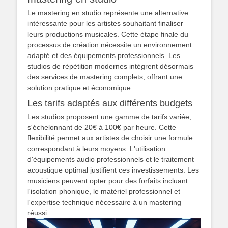
Le mastering en studio représente une alternative
intéressante pour les artistes souhaitant finaliser
leurs productions musicales. Cette étape finale du
processus de création nécessite un environnement
adapté et des équipements professionnels. Les
studios de répétition modernes intègrent désormais
des services de mastering complets, offrant une
solution pratique et économique.
Les tarifs adaptés aux différents budgets
Les studios proposent une gamme de tarifs variée,
s'échelonnant de 20€ à 100€ par heure. Cette
flexibilité permet aux artistes de choisir une formule
correspondant à leurs moyens. L'utilisation
d'équipements audio professionnels et le traitement
acoustique optimal justifient ces investissements. Les
musiciens peuvent opter pour des forfaits incluant
l'isolation phonique, le matériel professionnel et
l'expertise technique nécessaire à un mastering
réussi.