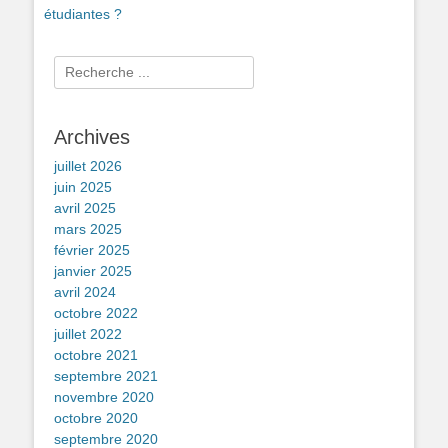
étudiantes ?
Rechercher :
Archives
juillet 2026
juin 2025
avril 2025
mars 2025
février 2025
janvier 2025
avril 2024
octobre 2022
juillet 2022
octobre 2021
septembre 2021
novembre 2020
octobre 2020
septembre 2020