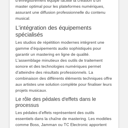
d'enregistrement équipé facilite la création d'un
master optimal pour les plateformes numériques,
assurant une diffusion professionnelle du contenu
musical.
L'intégration des équipements
spécialisés
Les studios de répétition modernes intègrent une
gamme d'équipements audio sophistiqués pour
garantir un mastering en ligne de qualité.
L'assemblage minutieux des outils de traitement
sonore et des technologies numériques permet
d'atteindre des résultats professionnels. La
combinaison des différents éléments techniques offre
aux artistes une solution complète pour finaliser leurs
projets musicaux.
Le rôle des pédales d'effets dans le
processus
Les pédales d'effets représentent des outils
essentiels dans la chaîne de mastering. Les modèles
comme Boss, Jamman ou TC Electronic apportent