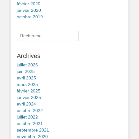
février 2020
janvier 2020
octobre 2019
Rechercher :
Archives
juillet 2026
juin 2025
avril 2025
mars 2025
février 2025
janvier 2025
avril 2024
octobre 2022
juillet 2022
octobre 2021
septembre 2021
novembre 2020