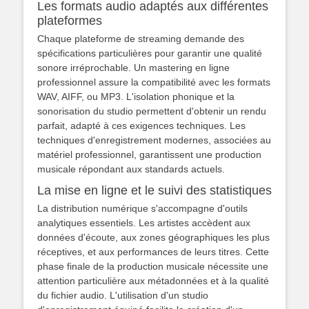
Les formats audio adaptés aux différentes
plateformes
Chaque plateforme de streaming demande des
spécifications particulières pour garantir une qualité
sonore irréprochable. Un mastering en ligne
professionnel assure la compatibilité avec les formats
WAV, AIFF, ou MP3. L'isolation phonique et la
sonorisation du studio permettent d'obtenir un rendu
parfait, adapté à ces exigences techniques. Les
techniques d'enregistrement modernes, associées au
matériel professionnel, garantissent une production
musicale répondant aux standards actuels.
La mise en ligne et le suivi des statistiques
La distribution numérique s'accompagne d'outils
analytiques essentiels. Les artistes accèdent aux
données d'écoute, aux zones géographiques les plus
réceptives, et aux performances de leurs titres. Cette
phase finale de la production musicale nécessite une
attention particulière aux métadonnées et à la qualité
du fichier audio. L'utilisation d'un studio