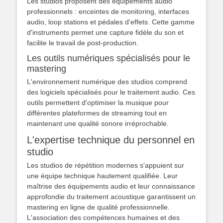
Les studios proposent des équipements audio
professionnels : enceintes de monitoring, interfaces
audio, loop stations et pédales d'effets. Cette gamme
d'instruments permet une capture fidèle du son et
facilite le travail de post-production.
Les outils numériques spécialisés pour le
mastering
L'environnement numérique des studios comprend
des logiciels spécialisés pour le traitement audio. Ces
outils permettent d'optimiser la musique pour
différentes plateformes de streaming tout en
maintenant une qualité sonore irréprochable.
L'expertise technique du personnel en
studio
Les studios de répétition modernes s'appuient sur
une équipe technique hautement qualifiée. Leur
maîtrise des équipements audio et leur connaissance
approfondie du traitement acoustique garantissent un
mastering en ligne de qualité professionnelle.
L'association des compétences humaines et des