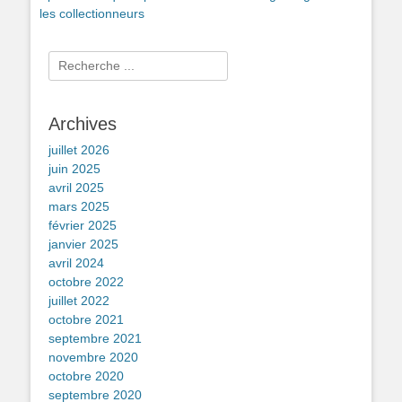
les collectionneurs
Rechercher :
Archives
juillet 2026
juin 2025
avril 2025
mars 2025
février 2025
janvier 2025
avril 2024
octobre 2022
juillet 2022
octobre 2021
septembre 2021
novembre 2020
octobre 2020
septembre 2020