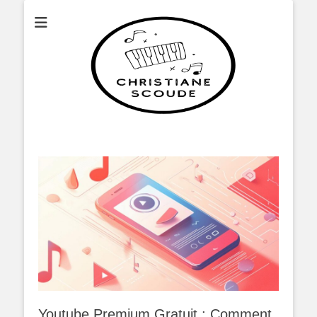
Christianescoude
Youtube Premium Gratuit : Comment