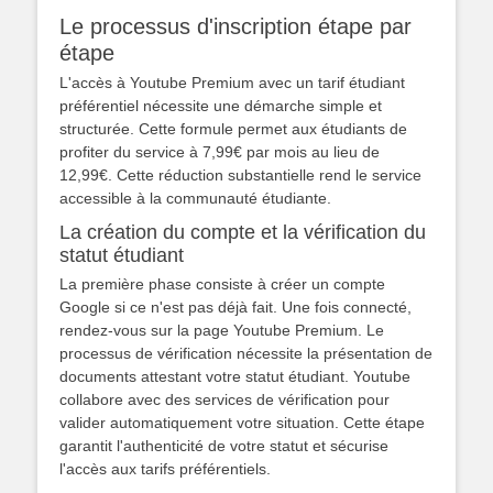
Le processus d'inscription étape par
étape
L'accès à Youtube Premium avec un tarif étudiant
préférentiel nécessite une démarche simple et
structurée. Cette formule permet aux étudiants de
profiter du service à 7,99€ par mois au lieu de
12,99€. Cette réduction substantielle rend le service
accessible à la communauté étudiante.
La création du compte et la vérification du
statut étudiant
La première phase consiste à créer un compte
Google si ce n'est pas déjà fait. Une fois connecté,
rendez-vous sur la page Youtube Premium. Le
processus de vérification nécessite la présentation de
documents attestant votre statut étudiant. Youtube
collabore avec des services de vérification pour
valider automatiquement votre situation. Cette étape
garantit l'authenticité de votre statut et sécurise
l'accès aux tarifs préférentiels.