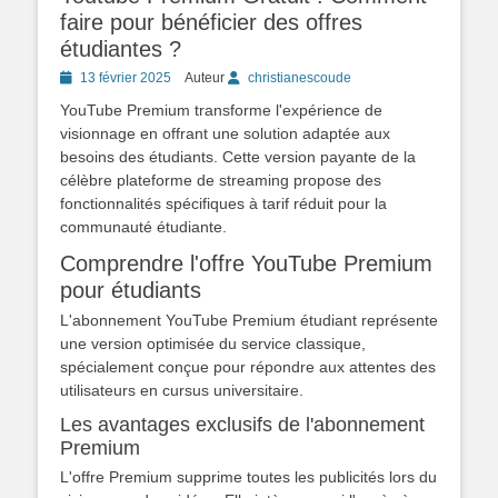
faire pour bénéficier des offres
étudiantes ?
Posted
13 février 2025
Auteur
christianescoude
on
YouTube Premium transforme l'expérience de
visionnage en offrant une solution adaptée aux
besoins des étudiants. Cette version payante de la
célèbre plateforme de streaming propose des
fonctionnalités spécifiques à tarif réduit pour la
communauté étudiante.
Comprendre l'offre YouTube Premium
pour étudiants
L'abonnement YouTube Premium étudiant représente
une version optimisée du service classique,
spécialement conçue pour répondre aux attentes des
utilisateurs en cursus universitaire.
Les avantages exclusifs de l'abonnement
Premium
L'offre Premium supprime toutes les publicités lors du