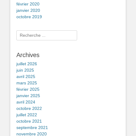
février 2020
janvier 2020
octobre 2019
Rechercher :
Archives
juillet 2026
juin 2025
avril 2025
mars 2025
février 2025
janvier 2025
avril 2024
octobre 2022
juillet 2022
octobre 2021
septembre 2021
novembre 2020