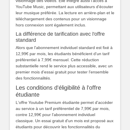
visionnage des vidéos. Elle intègre aussi l'accès à
YouTube Music, permettant aux utilisateurs d'écouter
leur musique préférée. La lecture en arrière-plan et le
téléchargement des contenus pour un visionnage
hors connexion sont également inclus.
La différence de tarification avec l'offre
standard
Alors que l'abonnement individuel standard est fixé à
12,99€ par mois, les étudiants bénéficient d'un tarif
préférentiel à 7,99€ mensuel. Cette réduction
substantielle rend le service plus accessible, avec un
premier mois d'essai gratuit pour tester l'ensemble
des fonctionnalités.
Les conditions d'éligibilité à l'offre
étudiante
L'offre Youtube Premium étudiante permet d'accéder
au service à un tarif préférentiel de 7,99€ par mois,
contre 12,99€ pour l'abonnement individuel
classique. Un essai gratuit d'un mois est proposé aux
étudiants pour découvrir les fonctionnalités du