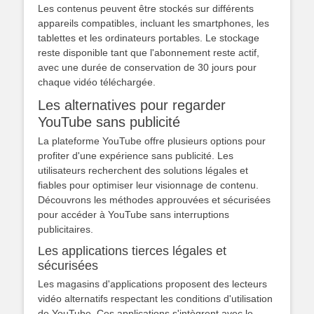
Les contenus peuvent être stockés sur différents
appareils compatibles, incluant les smartphones, les
tablettes et les ordinateurs portables. Le stockage
reste disponible tant que l'abonnement reste actif,
avec une durée de conservation de 30 jours pour
chaque vidéo téléchargée.
Les alternatives pour regarder
YouTube sans publicité
La plateforme YouTube offre plusieurs options pour
profiter d'une expérience sans publicité. Les
utilisateurs recherchent des solutions légales et
fiables pour optimiser leur visionnage de contenu.
Découvrons les méthodes approuvées et sécurisées
pour accéder à YouTube sans interruptions
publicitaires.
Les applications tierces légales et
sécurisées
Les magasins d'applications proposent des lecteurs
vidéo alternatifs respectant les conditions d'utilisation
de YouTube. Ces applications s'intègrent avec le