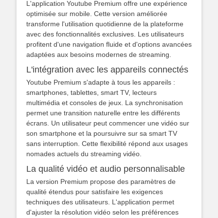
L'application Youtube Premium offre une expérience
optimisée sur mobile. Cette version améliorée
transforme l'utilisation quotidienne de la plateforme
avec des fonctionnalités exclusives. Les utilisateurs
profitent d'une navigation fluide et d'options avancées
adaptées aux besoins modernes de streaming.
L'intégration avec les appareils connectés
Youtube Premium s'adapte à tous les appareils :
smartphones, tablettes, smart TV, lecteurs
multimédia et consoles de jeux. La synchronisation
permet une transition naturelle entre les différents
écrans. Un utilisateur peut commencer une vidéo sur
son smartphone et la poursuivre sur sa smart TV
sans interruption. Cette flexibilité répond aux usages
nomades actuels du streaming vidéo.
La qualité vidéo et audio personnalisable
La version Premium propose des paramètres de
qualité étendus pour satisfaire les exigences
techniques des utilisateurs. L'application permet
d'ajuster la résolution vidéo selon les préférences