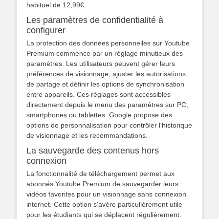
habituel de 12,99€.
Les paramètres de confidentialité à
configurer
La protection des données personnelles sur Youtube
Premium commence par un réglage minutieux des
paramètres. Les utilisateurs peuvent gérer leurs
préférences de visionnage, ajuster les autorisations
de partage et définir les options de synchronisation
entre appareils. Ces réglages sont accessibles
directement depuis le menu des paramètres sur PC,
smartphones ou tablettes. Google propose des
options de personnalisation pour contrôler l'historique
de visionnage et les recommandations.
La sauvegarde des contenus hors
connexion
La fonctionnalité de téléchargement permet aux
abonnés Youtube Premium de sauvegarder leurs
vidéos favorites pour un visionnage sans connexion
internet. Cette option s'avère particulièrement utile
pour les étudiants qui se déplacent régulièrement.