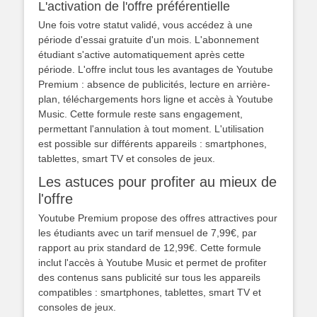
L'activation de l'offre préférentielle
Une fois votre statut validé, vous accédez à une
période d'essai gratuite d'un mois. L'abonnement
étudiant s'active automatiquement après cette
période. L'offre inclut tous les avantages de Youtube
Premium : absence de publicités, lecture en arrière-
plan, téléchargements hors ligne et accès à Youtube
Music. Cette formule reste sans engagement,
permettant l'annulation à tout moment. L'utilisation
est possible sur différents appareils : smartphones,
tablettes, smart TV et consoles de jeux.
Les astuces pour profiter au mieux de
l'offre
Youtube Premium propose des offres attractives pour
les étudiants avec un tarif mensuel de 7,99€, par
rapport au prix standard de 12,99€. Cette formule
inclut l'accès à Youtube Music et permet de profiter
des contenus sans publicité sur tous les appareils
compatibles : smartphones, tablettes, smart TV et
consoles de jeux.