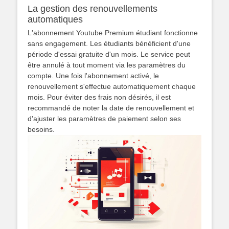
La gestion des renouvellements
automatiques
L'abonnement Youtube Premium étudiant fonctionne
sans engagement. Les étudiants bénéficient d'une
période d'essai gratuite d'un mois. Le service peut
être annulé à tout moment via les paramètres du
compte. Une fois l'abonnement activé, le
renouvellement s'effectue automatiquement chaque
mois. Pour éviter des frais non désirés, il est
recommandé de noter la date de renouvellement et
d'ajuster les paramètres de paiement selon ses
besoins.