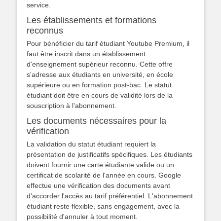
service.
Les établissements et formations
reconnus
Pour bénéficier du tarif étudiant Youtube Premium, il
faut être inscrit dans un établissement
d'enseignement supérieur reconnu. Cette offre
s'adresse aux étudiants en université, en école
supérieure ou en formation post-bac. Le statut
étudiant doit être en cours de validité lors de la
souscription à l'abonnement.
Les documents nécessaires pour la
vérification
La validation du statut étudiant requiert la
présentation de justificatifs spécifiques. Les étudiants
doivent fournir une carte étudiante valide ou un
certificat de scolarité de l'année en cours. Google
effectue une vérification des documents avant
d'accorder l'accès au tarif préférentiel. L'abonnement
étudiant reste flexible, sans engagement, avec la
possibilité d'annuler à tout moment.