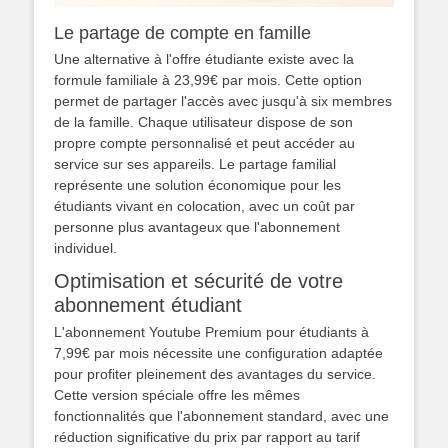
Le partage de compte en famille
Une alternative à l'offre étudiante existe avec la
formule familiale à 23,99€ par mois. Cette option
permet de partager l'accès avec jusqu'à six membres
de la famille. Chaque utilisateur dispose de son
propre compte personnalisé et peut accéder au
service sur ses appareils. Le partage familial
représente une solution économique pour les
étudiants vivant en colocation, avec un coût par
personne plus avantageux que l'abonnement
individuel.
Optimisation et sécurité de votre
abonnement étudiant
L'abonnement Youtube Premium pour étudiants à
7,99€ par mois nécessite une configuration adaptée
pour profiter pleinement des avantages du service.
Cette version spéciale offre les mêmes
fonctionnalités que l'abonnement standard, avec une
réduction significative du prix par rapport au tarif