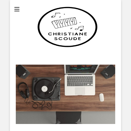
Christianescoude