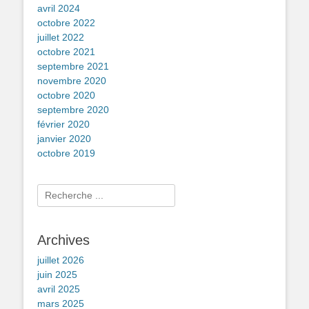
avril 2024
octobre 2022
juillet 2022
octobre 2021
septembre 2021
novembre 2020
octobre 2020
septembre 2020
février 2020
janvier 2020
octobre 2019
Rechercher :
Archives
juillet 2026
juin 2025
avril 2025
mars 2025