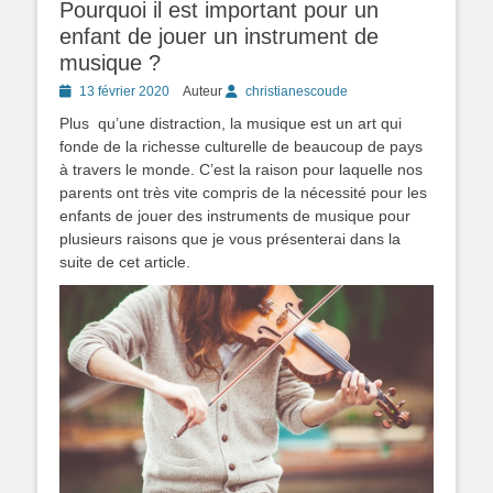
Pourquoi il est important pour un
enfant de jouer un instrument de
musique ?
Posted
13 février 2020
Auteur
christianescoude
on
Plus qu’une distraction, la musique est un art qui
fonde de la richesse culturelle de beaucoup de pays
à travers le monde. C’est la raison pour laquelle nos
parents ont très vite compris de la nécessité pour les
enfants de jouer des instruments de musique pour
plusieurs raisons que je vous présenterai dans la
suite de cet article.