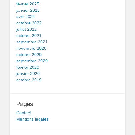
février 2025
janvier 2025
avril 2024
octobre 2022
juillet 2022
octobre 2021
septembre 2021
novembre 2020
octobre 2020
septembre 2020
février 2020
janvier 2020
octobre 2019
Pages
Contact
Mentions légales