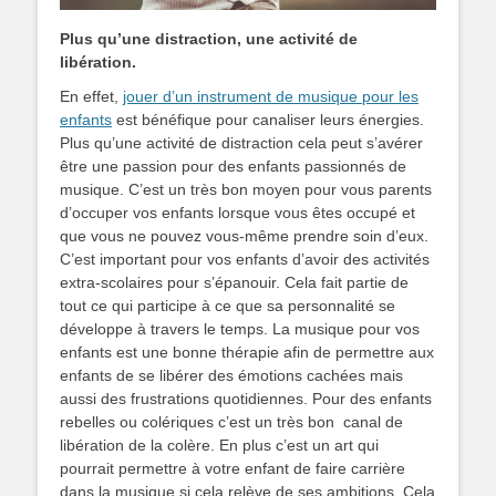
Plus qu’une distraction, une activité de
libération.
En effet,
jouer d’un instrument de musique pour les
enfants
est bénéfique pour canaliser leurs énergies.
Plus qu’une activité de distraction cela peut s’avérer
être une passion pour des enfants passionnés de
musique. C’est un très bon moyen pour vous parents
d’occuper vos enfants lorsque vous êtes occupé et
que vous ne pouvez vous-même prendre soin d’eux.
C’est important pour vos enfants d’avoir des activités
extra-scolaires pour s’épanouir. Cela fait partie de
tout ce qui participe à ce que sa personnalité se
développe à travers le temps. La musique pour vos
enfants est une bonne thérapie afin de permettre aux
enfants de se libérer des émotions cachées mais
aussi des frustrations quotidiennes. Pour des enfants
rebelles ou colériques c’est un très bon canal de
libération de la colère. En plus c’est un art qui
pourrait permettre à votre enfant de faire carrière
dans la musique si cela relève de ses ambitions. Cela