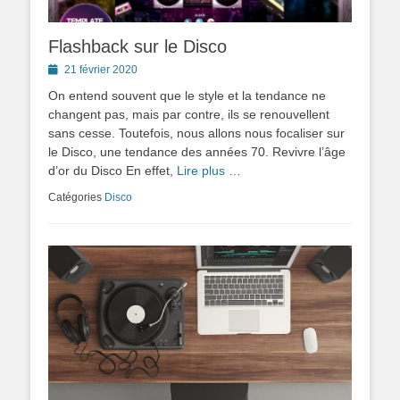
Flashback sur le Disco
Posted
21 février 2020
on
On entend souvent que le style et la tendance ne
changent pas, mais par contre, ils se renouvellent
sans cesse. Toutefois, nous allons nous focaliser sur
le Disco, une tendance des années 70. Revivre l’âge
d’or du Disco En effet,
Lire plus …
Catégories
Disco