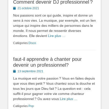
Comment devenir DJ professionnel ?
Posted
21 octobre 2021
on
Nos passions sont ce qui guide, inspire et donne un
sens à nos vies. La musique, par exemple, est un lien
unique qui inspire des milliers de personnes dans le
monde. Il nous permet de ressentir diverses
émotions. Elle devient
Lire plus …
Catégories
Disco
faut-il apprendre à chanter pour
devenir un professionnel?
Posted
13 septembre 2021
on
La musique est votre passion ? Vous en faites depuis
que vous êtes petit ? Vous chantez sous la douche et
tous les jours que Dieu fait ? La question est : cela
suffit-il pour gagner votre vie comme chanteur
professionnel ? Ou avez-vous
Lire plus …
Catégories
Pop