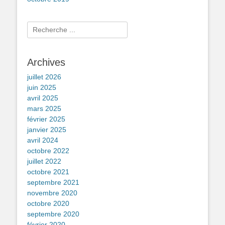
Rechercher :
Archives
juillet 2026
juin 2025
avril 2025
mars 2025
février 2025
janvier 2025
avril 2024
octobre 2022
juillet 2022
octobre 2021
septembre 2021
novembre 2020
octobre 2020
septembre 2020
février 2020