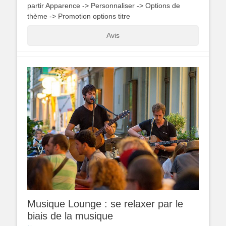
partir Apparence -> Personnaliser -> Options de
thème -> Promotion options titre
Avis
Musique Lounge : se relaxer par le
biais de la musique