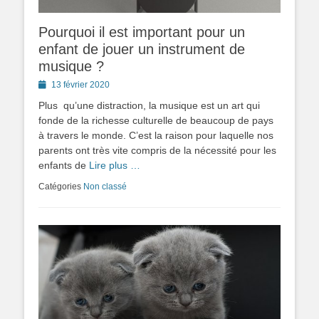
Pourquoi il est important pour un
enfant de jouer un instrument de
musique ?
Posted
13 février 2020
on
Plus qu’une distraction, la musique est un art qui
fonde de la richesse culturelle de beaucoup de pays
à travers le monde. C’est la raison pour laquelle nos
parents ont très vite compris de la nécessité pour les
enfants de
Lire plus …
Catégories
Non classé