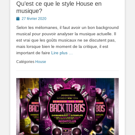
Qu’est ce que le style House en
musique?
Posted
27 février 2020
on
Selon les mélomanes, il faut avoir un bon background
musical pour pouvoir analyser la musique actuelle. Il
est vrai que les goûts musicaux ne se discutent pas,
mais lorsque bien le moment de la critique, il est
important de faire
Lire plus …
Catégories
House