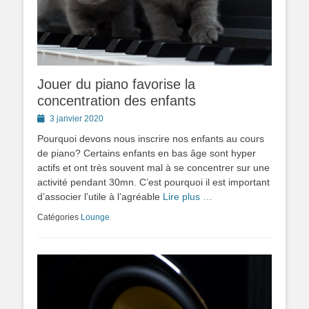
Jouer du piano favorise la
concentration des enfants
Posted
3 janvier 2020
on
Pourquoi devons nous inscrire nos enfants au cours
de piano? Certains enfants en bas âge sont hyper
actifs et ont très souvent mal à se concentrer sur une
activité pendant 30mn. C’est pourquoi il est important
d’associer l’utile à l’agréable
Lire plus …
Catégories
Lounge