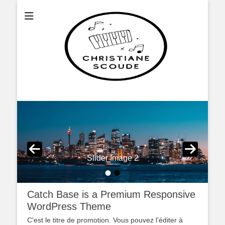
Christianescoude
Slider Image 2
•
•
Catch Base is a Premium Responsive
WordPress Theme
C'est le titre de promotion. Vous pouvez l'éditer à