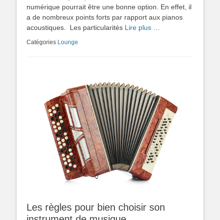
numérique pourrait être une bonne option. En effet, il
a de nombreux points forts par rapport aux pianos
acoustiques. Les particularités
Lire plus …
Catégories
Lounge
Les règles pour bien choisir son
instrument de musique