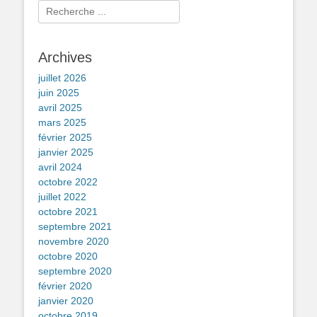
articles
Rechercher :
Archives
juillet 2026
juin 2025
avril 2025
mars 2025
février 2025
janvier 2025
avril 2024
octobre 2022
juillet 2022
octobre 2021
septembre 2021
novembre 2020
octobre 2020
septembre 2020
février 2020
janvier 2020
octobre 2019