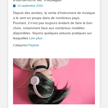
Posted
10 septembre 2020
on
Depuis des années, la vente d’instrument de musique
a le vent en poupe dans de nombreux pays.
Pourtant, il n’est pas toujours évident de faire le bon
choix, notamment face aux nombreux modèles
disponibles. Voyons quelques astuces pratiques sur
lesquelles
Lire plus …
Catégories
Playlists