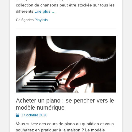
collection de chansons peut être stockée sur tous les
différents
Lire plus …
Catégories
Playlists
Acheter un piano : se pencher vers le
modèle numérique
Posted
17 octobre 2020
on
Vous suivez des cours de piano au quotidien et vous
souhaitez en pratiquer à la maison ? Le modèle