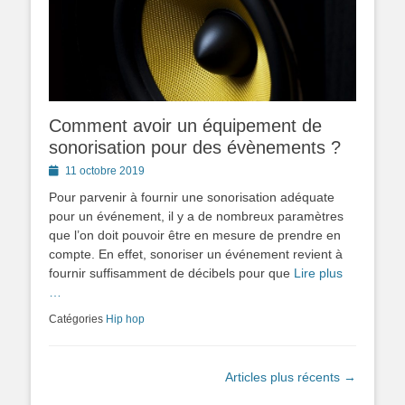
Comment avoir un équipement de
sonorisation pour des évènements ?
Posted
11 octobre 2019
on
Pour parvenir à fournir une sonorisation adéquate
pour un événement, il y a de nombreux paramètres
que l’on doit pouvoir être en mesure de prendre en
compte. En effet, sonoriser un événement revient à
fournir suffisamment de décibels pour que
Lire plus
…
Catégories
Hip hop
Navigation
Articles plus récents
→
des