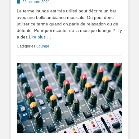
Posted
22 octobre 2021
on
Le terme lounge est très utilisé pour décrire un bar
avec une belle ambiance musicale. On peut donc
utiliser ce terme quand on parle de relaxation ou de
détente. Pourquoi écouter de la musique lounge ? Il y
a des
Lire plus …
Catégories
Lounge