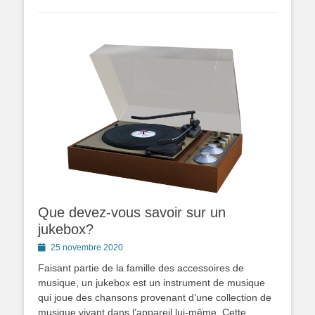
Que devez-vous savoir sur un
jukebox?
Posted
25 novembre 2020
on
Faisant partie de la famille des accessoires de
musique, un jukebox est un instrument de musique
qui joue des chansons provenant d’une collection de
musique vivant dans l’appareil lui-même. Cette