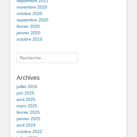
septembre 2021
novembre 2020
octobre 2020
septembre 2020
février 2020
janvier 2020
octobre 2019
Rechercher :
Archives
juillet 2026
juin 2025
avril 2025
mars 2025
février 2025
janvier 2025
avril 2024
octobre 2022