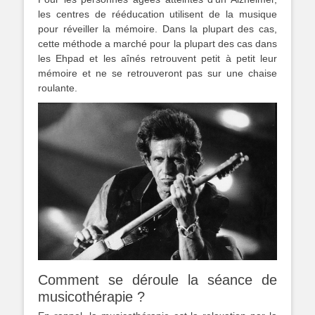
les centres de rééducation utilisent de la musique
pour réveiller la mémoire. Dans la plupart des cas,
cette méthode a marché pour la plupart des cas dans
les Ehpad et les aînés retrouvent petit à petit leur
mémoire et ne se retrouveront pas sur une chaise
roulante.
Comment se déroule la séance de
musicothérapie ?