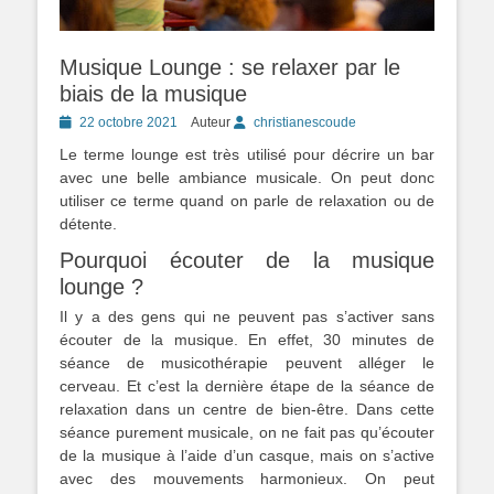
Musique Lounge : se relaxer par le
biais de la musique
Posted
22 octobre 2021
Auteur
christianescoude
on
Le terme lounge est très utilisé pour décrire un bar
avec une belle ambiance musicale. On peut donc
utiliser ce terme quand on parle de relaxation ou de
détente.
Pourquoi écouter de la musique
lounge ?
Il y a des gens qui ne peuvent pas s’activer sans
écouter de la musique. En effet, 30 minutes de
séance de musicothérapie peuvent alléger le
cerveau. Et c’est la dernière étape de la séance de
relaxation dans un centre de bien-être. Dans cette
séance purement musicale, on ne fait pas qu’écouter
de la musique à l’aide d’un casque, mais on s’active
avec des mouvements harmonieux. On peut