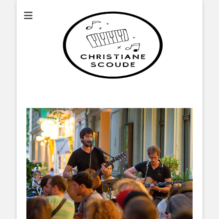
Christianescoude